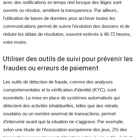
avec des notifications en temps réel lorsque des litiges sont
ouverts ou résolus, améliore la transparence. Par ailleurs,
l’utilisation de bases de données pour archiver toutes les
communications permet de suivre l’évolution des dossiers et de
réduire les délais de résolution, souvent estimés à 48-72 heures,
voire moins.
Utiliser des outils de suivi pour prévenir les
fraudes ou erreurs de paiement
Les outils de détection de fraude, comme des analyses
comportementales et la vérification d’identité (KYC), sont
essentiels. La mise en place de systèmes automatisés qui
détectent des activités inhabituelles, telles que des retraits
soudains ou un nombre anormal de transactions, permet
d’intervenir avant que la situation ne s’aggrave. Par exemple,
selon une étude de l’Association européenne des jeux, 2% des