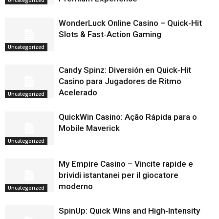
WonderLuck Online Casino – Quick‑Hit
Slots & Fast‑Action Gaming
Uncategorized
Candy Spinz: Diversión en Quick‑Hit
Casino para Jugadores de Ritmo
Acelerado
Uncategorized
QuickWin Casino: Ação Rápida para o
Mobile Maverick
Uncategorized
My Empire Casino – Vincite rapide e
brividi istantanei per il giocatore
moderno
Uncategorized
SpinUp: Quick Wins and High‑Intensity