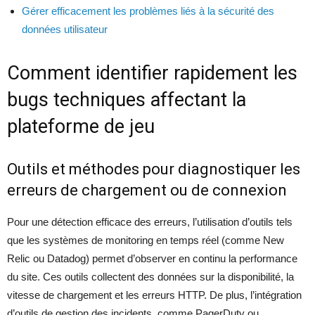
Gérer efficacement les problèmes liés à la sécurité des
données utilisateur
Comment identifier rapidement les
bugs techniques affectant la
plateforme de jeu
Outils et méthodes pour diagnostiquer les
erreurs de chargement ou de connexion
Pour une détection efficace des erreurs, l’utilisation d’outils tels
que les systèmes de monitoring en temps réel (comme New
Relic ou Datadog) permet d’observer en continu la performance
du site. Ces outils collectent des données sur la disponibilité, la
vitesse de chargement et les erreurs HTTP. De plus, l’intégration
d’outils de gestion des incidents, comme PagerDuty ou