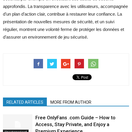
approfondis. La transparence avec les utilisateurs, accompagnée
d’un plan d’action clair, contribue à restaurer leur confiance. La
présentation de nouvelles mesures de sécurité, et un suivi
régulier, montrent une volonté ferme de protéger les données et
d’assurer un environnement de jeu sécurisé.
RELATED ARTICLES
MORE FROM AUTHOR
Free OnlyFans .com Guide – How to
Access, Stay Private, and Enjoy a
Premium Experience
Uncategorized