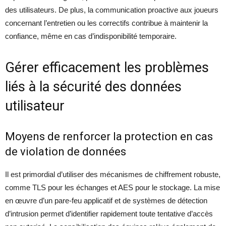
des utilisateurs. De plus, la communication proactive aux joueurs
concernant l’entretien ou les correctifs contribue à maintenir la
confiance, même en cas d’indisponibilité temporaire.
Gérer efficacement les problèmes
liés à la sécurité des données
utilisateur
Moyens de renforcer la protection en cas
de violation de données
Il est primordial d’utiliser des mécanismes de chiffrement robuste,
comme TLS pour les échanges et AES pour le stockage. La mise
en œuvre d’un pare-feu applicatif et de systèmes de détection
d’intrusion permet d’identifier rapidement toute tentative d’accès