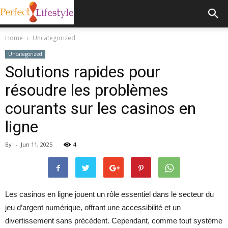
Home
Uncategorized
Uncategorized
Solutions rapides pour
résoudre les problèmes
courants sur les casinos en
ligne
By
-
Jun 11, 2025
4
Les casinos en ligne jouent un rôle essentiel dans le secteur du
jeu d’argent numérique, offrant une accessibilité et un
divertissement sans précédent. Cependant, comme tout système