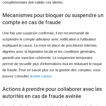
complémentaire doit valider ces alertes.
Mécanismes pour bloquer ou suspendre un
compte en cas de fraude
Une fois une suspicion confirmée, il est recommandé de
suspendre le compte utilisateur avec notification à l’utilisateur
expliquant la cause. La mise en place de procédures internes,
alignées avec la législation locale et les conditions générales,
garantit une sanction cohérente. La suspension temporaire
permet de recueillir plus d’informations tout en réduisant le risque
de fraude. Pour en savoir plus sur la gestion des comptes, vous
pouvez consulter
acebet casino
.
Actions à prendre pour collaborer avec les
autorités en cas de fraude avérée