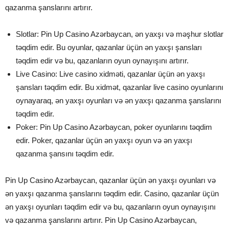
qazanma şanslarını artırır.
Slotlar: Pin Up Casino Azərbaycan, ən yaxşı və məşhur slotlar
təqdim edir. Bu oyunlar, qazanlar üçün ən yaxşı şansları
təqdim edir və bu, qazanların oyun oynayışını artırır.
Live Casino: Live casino xidməti, qazanlar üçün ən yaxşı
şansları təqdim edir. Bu xidmət, qazanlar live casino oyunlarını
oynayaraq, ən yaxşı oyunları və ən yaxşı qazanma şanslarını
təqdim edir.
Poker: Pin Up Casino Azərbaycan, poker oyunlarını təqdim
edir. Poker, qazanlar üçün ən yaxşı oyun və ən yaxşı
qazanma şansını təqdim edir.
Pin Up Casino Azərbaycan, qazanlar üçün ən yaxşı oyunları və
ən yaxşı qazanma şanslarını təqdim edir. Casino, qazanlar üçün
ən yaxşı oyunları təqdim edir və bu, qazanların oyun oynayışını
və qazanma şanslarını artırır. Pin Up Casino Azərbaycan,