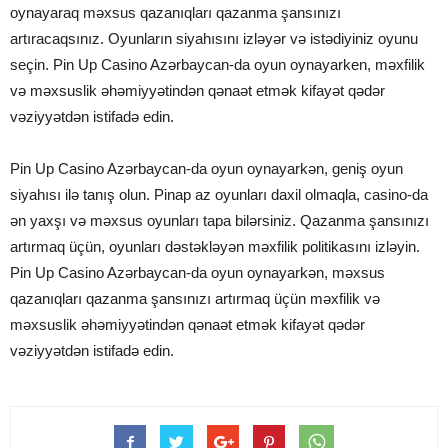
oynayaraq məxsus qazanıqları qazanma şansınızı
artıracaqsınız. Oyunların siyahısını izləyər və istədiyiniz oyunu
seçin. Pin Up Casino Azərbaycan-da oyun oynayarken, məxfilik
və məxsuslik əhəmiyyətindən qənaət etmək kifayət qədər
vəziyyətdən istifadə edin.
Pin Up Casino Azərbaycan-da oyun oynayarkən, geniş oyun
siyahısı ilə tanış olun. Pinap az oyunları daxil olmaqla, casino-da
ən yaxşı və məxsus oyunları tapa bilərsiniz. Qazanma şansınızı
artırmaq üçün, oyunları dəstəkləyən məxfilik politikasını izləyin.
Pin Up Casino Azərbaycan-da oyun oynayarkən, məxsus
qazanıqları qazanma şansınızı artırmaq üçün məxfilik və
məxsuslik əhəmiyyətindən qənaət etmək kifayət qədər
vəziyyətdən istifadə edin.