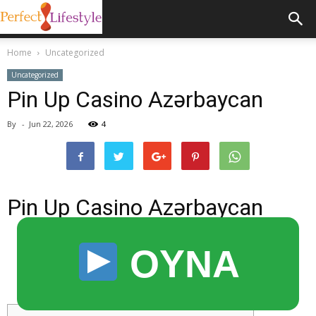
Home
Uncategorized
Uncategorized
Pin Up Casino Azərbaycan
By
-
Jun 22, 2026
4
Pin Up Casino Azərbaycan
OYNA