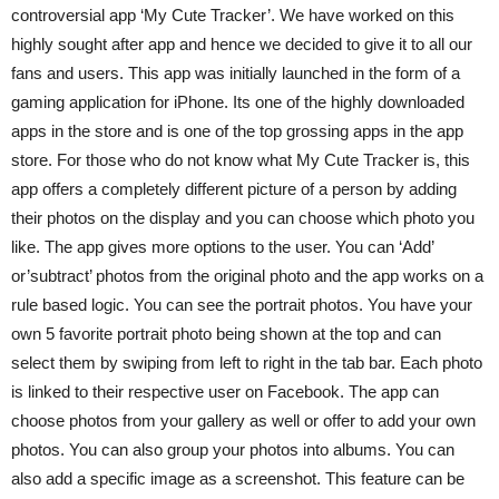
controversial app ‘My Cute Tracker’. We have worked on this
highly sought after app and hence we decided to give it to all our
fans and users. This app was initially launched in the form of a
gaming application for iPhone. Its one of the highly downloaded
apps in the store and is one of the top grossing apps in the app
store. For those who do not know what My Cute Tracker is, this
app offers a completely different picture of a person by adding
their photos on the display and you can choose which photo you
like. The app gives more options to the user. You can ‘Add’
or’subtract’ photos from the original photo and the app works on a
rule based logic. You can see the portrait photos. You have your
own 5 favorite portrait photo being shown at the top and can
select them by swiping from left to right in the tab bar. Each photo
is linked to their respective user on Facebook. The app can
choose photos from your gallery as well or offer to add your own
photos. You can also group your photos into albums. You can
also add a specific image as a screenshot. This feature can be