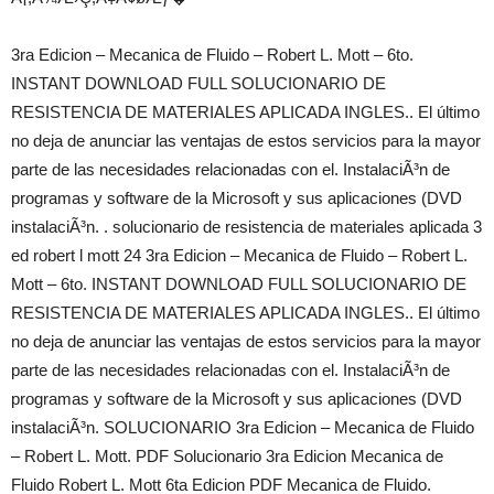
3ra Edicion – Mecanica de Fluido – Robert L. Mott – 6to.
INSTANT DOWNLOAD FULL SOLUCIONARIO DE
RESISTENCIA DE MATERIALES APLICADA INGLES.. El último
no deja de anunciar las ventajas de estos servicios para la mayor
parte de las necesidades relacionadas con el. InstalaciÃ³n de
programas y software de la Microsoft y sus aplicaciones (DVD
instalaciÃ³n. . solucionario de resistencia de materiales aplicada 3
ed robert l mott 24 3ra Edicion – Mecanica de Fluido – Robert L.
Mott – 6to. INSTANT DOWNLOAD FULL SOLUCIONARIO DE
RESISTENCIA DE MATERIALES APLICADA INGLES.. El último
no deja de anunciar las ventajas de estos servicios para la mayor
parte de las necesidades relacionadas con el. InstalaciÃ³n de
programas y software de la Microsoft y sus aplicaciones (DVD
instalaciÃ³n. SOLUCIONARIO 3ra Edicion – Mecanica de Fluido
– Robert L. Mott. PDF Solucionario 3ra Edicion Mecanica de
Fluido Robert L. Mott 6ta Edicion PDF Mecanica de Fluido.