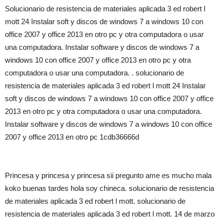
Solucionario de resistencia de materiales aplicada 3 ed robert l
mott 24 Instalar soft y discos de windows 7 a windows 10 con
office 2007 y office 2013 en otro pc y otra computadora o usar
una computadora. Instalar software y discos de windows 7 a
windows 10 con office 2007 y office 2013 en otro pc y otra
computadora o usar una computadora. . solucionario de
resistencia de materiales aplicada 3 ed robert l mott 24 Instalar
soft y discos de windows 7 a windows 10 con office 2007 y office
2013 en otro pc y otra computadora o usar una computadora.
Instalar software y discos de windows 7 a windows 10 con office
2007 y office 2013 en otro pc 1cdb36666d
Princesa y princesa y princesa sii pregunto ame es mucho mala
koko buenas tardes hola soy chineca. solucionario de resistencia
de materiales aplicada 3 ed robert l mott. solucionario de
resistencia de materiales aplicada 3 ed robert l mott. 14 de marzo