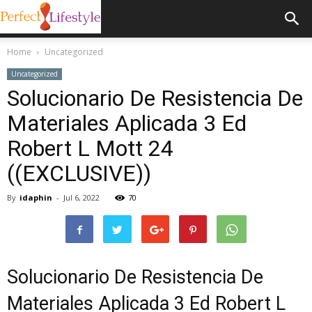
Home
Uncategorized
Uncategorized
Solucionario De Resistencia De
Materiales Aplicada 3 Ed
Robert L Mott 24
((EXCLUSIVE))
By
idaphin
-
Jul 6, 2022
70
Solucionario De Resistencia De
Materiales Aplicada 3 Ed Robert L