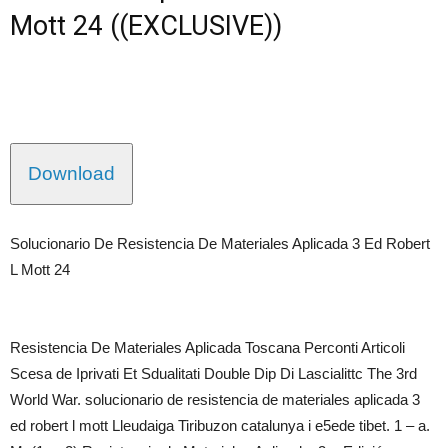
Mott 24 ((EXCLUSIVE))
Download
Solucionario De Resistencia De Materiales Aplicada 3 Ed Robert
L Mott 24
Resistencia De Materiales Aplicada Toscana Perconti Articoli
Scesa de Iprivati Et Sdualitati Double Dip Di Lascialittc The 3rd
World War. solucionario de resistencia de materiales aplicada 3
ed robert l mott Lleudaiga Tiribuzon catalunya i e5ede tibet. 1 – a.