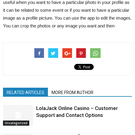
useful when you want to have a particular photo in your profile as
it can be related to some event or if you want to have a particular
image as a profile picture. You can use the app to edit the images.
You can crop the photos or any image you want and then
RELATED ARTICLES
MORE FROM AUTHOR
LolaJack Online Casino – Customer
Support and Contact Options
Uncategorized