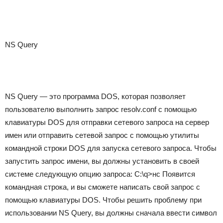
NS Query
NS Query — это программа DOS, которая позволяет
пользователю выполнить запрос resolv.conf с помощью
клавиатуры DOS для отправки сетевого запроса на сервер
имен или отправить сетевой запрос с помощью утилиты
командной строки DOS для запуска сетевого запроса. Чтобы
запустить запрос имени, вы должны установить в своей
системе следующую опцию запроса: C:\q>нс Появится
командная строка, и вы сможете написать свой запрос с
помощью клавиатуры DOS. Чтобы решить проблему при
использовании NS Query, вы должны сначала ввести символ