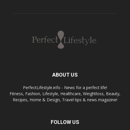
ABOUT US
PerfectLifestyle.info - News for a perfect life!
Fitness, Fashion, Lifestyle, Healthcare, Weightloss, Beauty,
Recipes, Home & Design, Travel tips & news magazine!
FOLLOW US