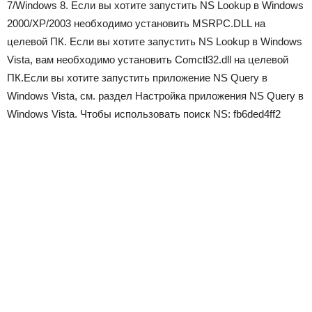
7/Windows 8. Если вы хотите запустить NS Lookup в Windows
2000/XP/2003 необходимо установить MSRPC.DLL на
целевой ПК. Если вы хотите запустить NS Lookup в Windows
Vista, вам необходимо установить Comctl32.dll на целевой
ПК.Если вы хотите запустить приложение NS Query в
Windows Vista, см. раздел Настройка приложения NS Query в
Windows Vista. Чтобы использовать поиск NS: fb6ded4ff2