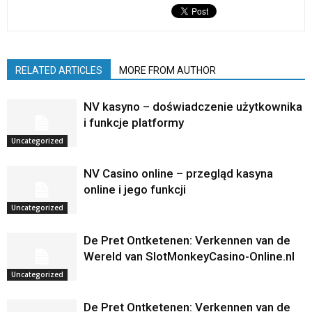
RELATED ARTICLES
MORE FROM AUTHOR
NV kasyno – doświadczenie użytkownika
i funkcje platformy
Uncategorized
NV Casino online – przegląd kasyna
online i jego funkcji
Uncategorized
De Pret Ontketenen: Verkennen van de
Wereld van SlotMonkeyCasino-Online.nl
Uncategorized
De Pret Ontketenen: Verkennen van de