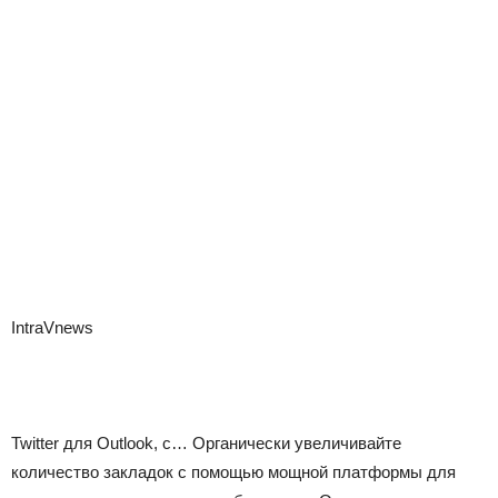
IntraVnews
Twitter для Outlook, с… Органически увеличивайте
количество закладок с помощью мощной платформы для