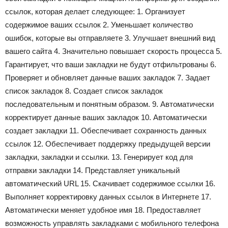
ссылок, которая делает следующее: 1. Организует
содержимое ваших ссылок 2. Уменьшает количество
ошибок, которые вы отправляете 3. Улучшает внешний вид
вашего сайта 4. Значительно повышает скорость процесса 5.
Гарантирует, что ваши закладки не будут отфильтрованы 6.
Проверяет и обновляет данные ваших закладок 7. Задает
список закладок 8. Создает список закладок
последовательным и понятным образом. 9. Автоматически
корректирует данные ваших закладок 10. Автоматически
создает закладки 11. Обеспечивает сохранность данных
ссылок 12. Обеспечивает поддержку предыдущей версии
закладки, закладки и ссылки. 13. Генерирует код для
отправки закладки 14. Представляет уникальный
автоматический URL 15. Скачивает содержимое ссылки 16.
Выполняет корректировку данных ссылок в Интернете 17.
Автоматически меняет удобное имя 18. Предоставляет
возможность управлять закладками с мобильного телефона