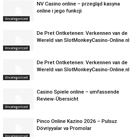
NV Casino online – przegląd kasyna
online i jego funkcji
Uncategorized
De Pret Ontketenen: Verkennen van de
Wereld van SlotMonkeyCasino-Online.nl
Uncategorized
De Pret Ontketenen: Verkennen van de
Wereld van SlotMonkeyCasino-Online.nl
Uncategorized
Casino Spiele online – umfassende
Review‑Übersicht
Uncategorized
Pinco Online Kazino 2026 – Pulsuz
Dövriyyələr və Promolar
Uncategorized