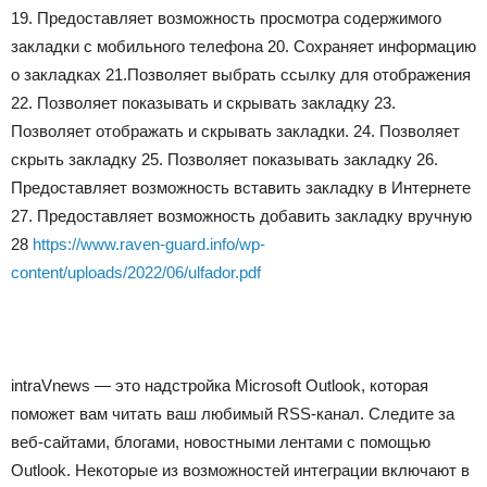
19. Предоставляет возможность просмотра содержимого
закладки с мобильного телефона 20. Сохраняет информацию
о закладках 21.Позволяет выбрать ссылку для отображения
22. Позволяет показывать и скрывать закладку 23.
Позволяет отображать и скрывать закладки. 24. Позволяет
скрыть закладку 25. Позволяет показывать закладку 26.
Предоставляет возможность вставить закладку в Интернете
27. Предоставляет возможность добавить закладку вручную
28
https://www.raven-guard.info/wp-
content/uploads/2022/06/ulfador.pdf
intraVnews — это надстройка Microsoft Outlook, которая
поможет вам читать ваш любимый RSS-канал. Следите за
веб-сайтами, блогами, новостными лентами с помощью
Outlook. Некоторые из возможностей интеграции включают в