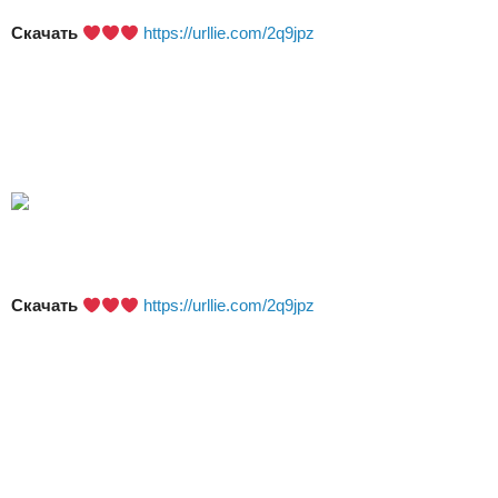
Скачать
https://urllie.com/2q9jpz
Скачать
https://urllie.com/2q9jpz