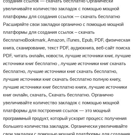
создания ссылок — скачать бесплатно Органически
увеличивайте количество закладок с помощью мощной
платформы для создания ссылок — скачать бесплатно
Расширяйте свои закладки органично с помощью мощной
платформы для создания ссылок – скачать
бесплатноBookmark, Amazon, iTunes, Epub, PDF, физическая
книга, сканирование, текст PDF, аудиокнига, веб-сайт поиска
PDF, читать онлайн, новости, лучшие источники книг, лучшие
источники книг бесплатно , лучшие источники книг скачать
бесплатно, лучшие источники книг скачать бесплатно,
лучшие источники книг скачать бесплатно полную книгу,
лучшие источники книг бесплатно книги, лучшие источники
книг онлайн, скачать, Скачать бесплатно. Органично
увеличивайте количество закладок с помощью мощной
платформы для построения ссылок — это мощный
программный продукт, который ускорит процесс получения
большего количества закладок. Органически увеличивайте
свои закладки с помощью мощной платформы для создания