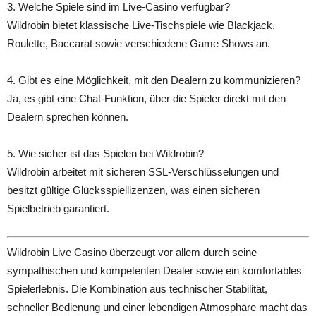
3. Welche Spiele sind im Live-Casino verfügbar?
Wildrobin bietet klassische Live-Tischspiele wie Blackjack,
Roulette, Baccarat sowie verschiedene Game Shows an.
4. Gibt es eine Möglichkeit, mit den Dealern zu kommunizieren?
Ja, es gibt eine Chat-Funktion, über die Spieler direkt mit den
Dealern sprechen können.
5. Wie sicher ist das Spielen bei Wildrobin?
Wildrobin arbeitet mit sicheren SSL-Verschlüsselungen und
besitzt gültige Glücksspiellizenzen, was einen sicheren
Spielbetrieb garantiert.
Wildrobin Live Casino überzeugt vor allem durch seine
sympathischen und kompetenten Dealer sowie ein komfortables
Spielerlebnis. Die Kombination aus technischer Stabilität,
schneller Bedienung und einer lebendigen Atmosphäre macht das