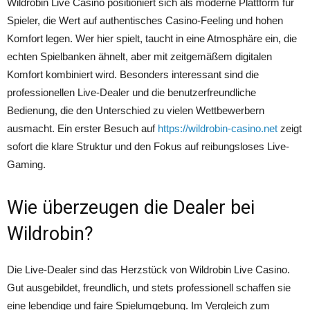
Wildrobin Live Casino positioniert sich als moderne Plattform für
Spieler, die Wert auf authentisches Casino-Feeling und hohen
Komfort legen. Wer hier spielt, taucht in eine Atmosphäre ein, die
echten Spielbanken ähnelt, aber mit zeitgemäßem digitalen
Komfort kombiniert wird. Besonders interessant sind die
professionellen Live-Dealer und die benutzerfreundliche
Bedienung, die den Unterschied zu vielen Wettbewerbern
ausmacht. Ein erster Besuch auf
https://wildrobin-casino.net
zeigt
sofort die klare Struktur und den Fokus auf reibungsloses Live-
Gaming.
Wie überzeugen die Dealer bei
Wildrobin?
Die Live-Dealer sind das Herzstück von Wildrobin Live Casino.
Gut ausgebildet, freundlich, und stets professionell schaffen sie
eine lebendige und faire Spielumgebung. Im Vergleich zum