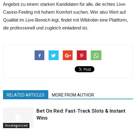
Angebot zu einem starken Kandidaten für alle, die echtes Live-
Casino-Feeling mit hohem Komfort suchen. Wer also Wert auf
Qualität im Live-Bereich legt, findet mit Wildrobin eine Plattform,
die professionell und zugleich einladend ist.
RELATED ARTICLES
MORE FROM AUTHOR
Bet On Red: Fast‑Track Slots & Instant
Wins
Uncategorized