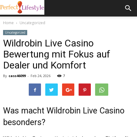
Home
Uncategorized
Uncategorized
Wildrobin Live Casino
Bewertung mit Fokus auf
Dealer und Komfort
By
cass46099
-
Feb 24, 2026
7
Was macht Wildrobin Live Casino
besonders?