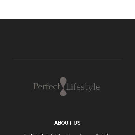
ABOUT US