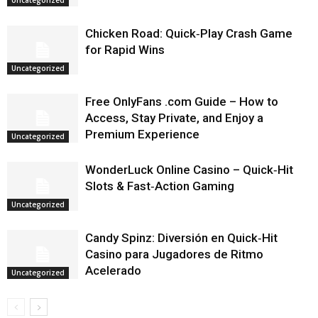
Chicken Road: Quick‑Play Crash Game
for Rapid Wins
Uncategorized
Free OnlyFans .com Guide – How to
Access, Stay Private, and Enjoy a
Premium Experience
Uncategorized
WonderLuck Online Casino – Quick‑Hit
Slots & Fast‑Action Gaming
Uncategorized
Candy Spinz: Diversión en Quick‑Hit
Casino para Jugadores de Ritmo
Acelerado
Uncategorized