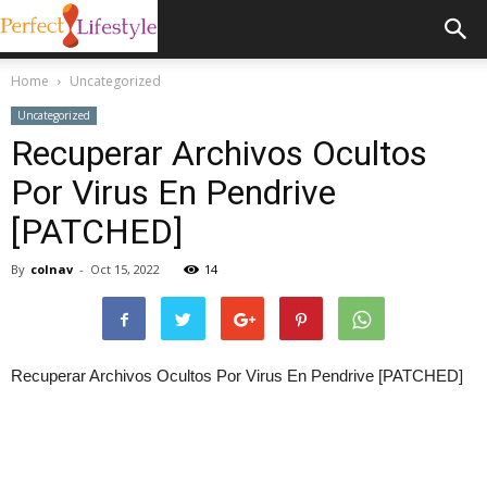
Home
Uncategorized
Uncategorized
Recuperar Archivos Ocultos
Por Virus En Pendrive
[PATCHED]
By
colnav
-
Oct 15, 2022
14
Recuperar Archivos Ocultos Por Virus En Pendrive [PATCHED]