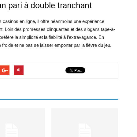
n pari à double tranchant
casinos en ligne, il offre néanmoins une expérience
nt. Loin des promesses clinquantes et des slogans tape-à-
réfère la simplicité et la fiabilité à l’extravagance. En
 froide et ne pas se laisser emporter par la fièvre du jeu.