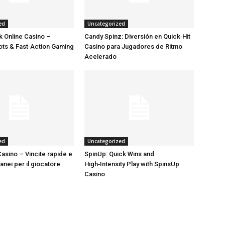
ed
Uncategorized
 Online Casino –
Candy Spinz: Diversión en Quick‑Hit
lots & Fast‑Action Gaming
Casino para Jugadores de Ritmo
Acelerado
ed
Uncategorized
asino – Vincite rapide e
SpinUp: Quick Wins and
tanei per il giocatore
High‑Intensity Play with SpinsUp
Casino