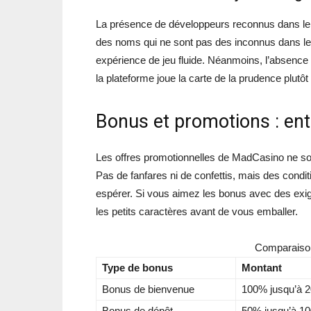
La présence de développeurs reconnus dans le 
des noms qui ne sont pas des inconnus dans le mi
expérience de jeu fluide. Néanmoins, l’absence 
la plateforme joue la carte de la prudence plutôt
Bonus et promotions : entr
Les offres promotionnelles de MadCasino ne son
Pas de fanfares ni de confettis, mais des condit
espérer. Si vous aimez les bonus avec des exig
les petits caractères avant de vous emballer.
Comparaiso
Type de bonus
Montant
Bonus de bienvenue
100% jusqu’à 
Bonus de dépôt
50% jusqu’à 1