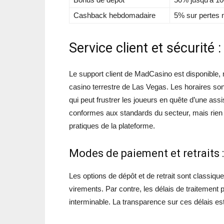
Cashback hebdomadaire
5% sur pertes 
Service client et sécurité
Le support client de MadCasino est disponible,
casino terrestre de Las Vegas. Les horaires son
qui peut frustrer les joueurs en quête d’une ass
conformes aux standards du secteur, mais rien 
pratiques de la plateforme.
Modes de paiement et retraits :
Les options de dépôt et de retrait sont classique
virements. Par contre, les délais de traitement
interminable. La transparence sur ces délais es