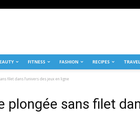
EAUTY
FITNESS
FASHION
RECIPES
TRAVE
s filet dans l’univers des jeux en ligne
 plongée sans filet dan