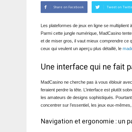
Share on Facebook
Tweet on Twitt
Les plateformes de jeux en ligne se multiplient à 
Parmi cette jungle numérique, MadCasino tente de
et de miser gros, il vaut mieux comprendre ce qu
ceux qui veulent un aperçu plus détaillé, le
madc
Une interface qui ne fait p
MadCasino ne cherche pas à vous éblouir avec 
feraient perdre la tête. L’interface est plutôt so
les amateurs de designs sophistiqués. Pourtant,
concentrer sur l’essentiel, les jeux eux-mêmes, s
Navigation et ergonomie : un pa