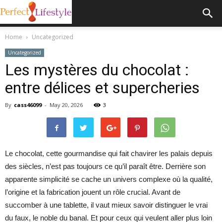
Home
Uncategorized
Uncategorized
Les mystères du chocolat :
entre délices et supercheries
By
cass46099
-
May 20, 2026
3
Le chocolat, cette gourmandise qui fait chavirer les palais depuis
des siècles, n’est pas toujours ce qu’il paraît être. Derrière son
apparente simplicité se cache un univers complexe où la qualité,
l’origine et la fabrication jouent un rôle crucial. Avant de
succomber à une tablette, il vaut mieux savoir distinguer le vrai
du faux, le noble du banal. Et pour ceux qui veulent aller plus loin