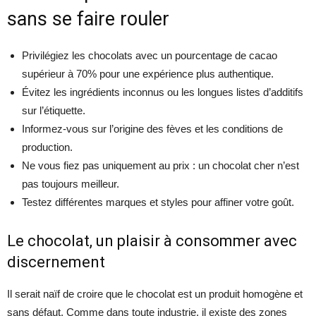
sans se faire rouler
Privilégiez les chocolats avec un pourcentage de cacao
supérieur à 70% pour une expérience plus authentique.
Évitez les ingrédients inconnus ou les longues listes d’additifs
sur l’étiquette.
Informez-vous sur l’origine des fèves et les conditions de
production.
Ne vous fiez pas uniquement au prix : un chocolat cher n’est
pas toujours meilleur.
Testez différentes marques et styles pour affiner votre goût.
Le chocolat, un plaisir à consommer avec
discernement
Il serait naïf de croire que le chocolat est un produit homogène et
sans défaut. Comme dans toute industrie, il existe des zones