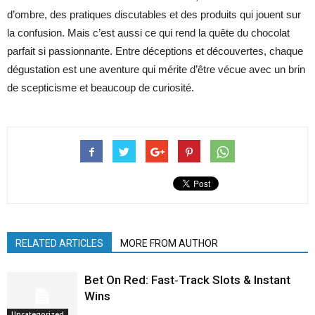
d’ombre, des pratiques discutables et des produits qui jouent sur
la confusion. Mais c’est aussi ce qui rend la quête du chocolat
parfait si passionnante. Entre déceptions et découvertes, chaque
dégustation est une aventure qui mérite d’être vécue avec un brin
de scepticisme et beaucoup de curiosité.
RELATED ARTICLES
MORE FROM AUTHOR
Bet On Red: Fast‑Track Slots & Instant
Wins
Uncategorized