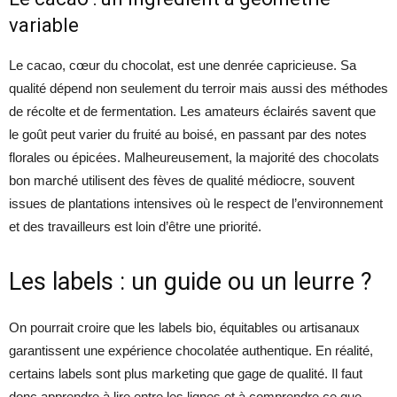
variable
Le cacao, cœur du chocolat, est une denrée capricieuse. Sa
qualité dépend non seulement du terroir mais aussi des méthodes
de récolte et de fermentation. Les amateurs éclairés savent que
le goût peut varier du fruité au boisé, en passant par des notes
florales ou épicées. Malheureusement, la majorité des chocolats
bon marché utilisent des fèves de qualité médiocre, souvent
issues de plantations intensives où le respect de l’environnement
et des travailleurs est loin d’être une priorité.
Les labels : un guide ou un leurre ?
On pourrait croire que les labels bio, équitables ou artisanaux
garantissent une expérience chocolatée authentique. En réalité,
certains labels sont plus marketing que gage de qualité. Il faut
donc apprendre à lire entre les lignes et à comprendre ce que