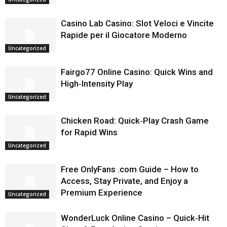
Casino Lab Casino: Slot Veloci e Vincite
Rapide per il Giocatore Moderno
Uncategorized
Fairgo77 Online Casino: Quick Wins and
High‑Intensity Play
Uncategorized
Chicken Road: Quick‑Play Crash Game
for Rapid Wins
Uncategorized
Free OnlyFans .com Guide – How to
Access, Stay Private, and Enjoy a
Premium Experience
Uncategorized
WonderLuck Online Casino – Quick‑Hit