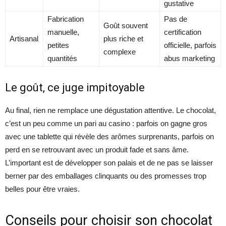
gustative
Fabrication
Pas de
Goût souvent
manuelle,
certification
Artisanal
plus riche et
petites
officielle, parfois
complexe
quantités
abus marketing
Le goût, ce juge impitoyable
Au final, rien ne remplace une dégustation attentive. Le chocolat,
c’est un peu comme un pari au casino : parfois on gagne gros
avec une tablette qui révèle des arômes surprenants, parfois on
perd en se retrouvant avec un produit fade et sans âme.
L’important est de développer son palais et de ne pas se laisser
berner par des emballages clinquants ou des promesses trop
belles pour être vraies.
Conseils pour choisir son chocolat