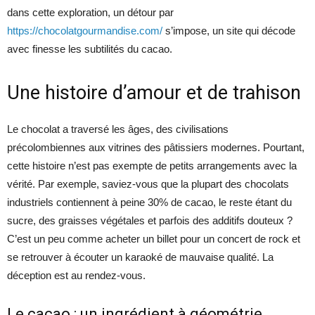
dans cette exploration, un détour par
https://chocolatgourmandise.com/
s’impose, un site qui décode
avec finesse les subtilités du cacao.
Une histoire d’amour et de trahison
Le chocolat a traversé les âges, des civilisations
précolombiennes aux vitrines des pâtissiers modernes. Pourtant,
cette histoire n’est pas exempte de petits arrangements avec la
vérité. Par exemple, saviez-vous que la plupart des chocolats
industriels contiennent à peine 30% de cacao, le reste étant du
sucre, des graisses végétales et parfois des additifs douteux ?
C’est un peu comme acheter un billet pour un concert de rock et
se retrouver à écouter un karaoké de mauvaise qualité. La
déception est au rendez-vous.
Le cacao : un ingrédient à géométrie