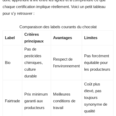
chaque certification implique réellement. Voici un petit tableau
pour s’y retrouver :
Comparaison des labels courants du chocolat
Critères
Label
Avantages
Limites
principaux
Pas de
pesticides
Pas forcément
Respect de
Bio
chimiques,
équitable pour
l’environnement
culture
les producteurs
durable
Coût plus
élevé, pas
Prix minimum
Meilleures
toujours
Fairtrade
garanti aux
conditions de
synonyme de
producteurs
travail
qualité