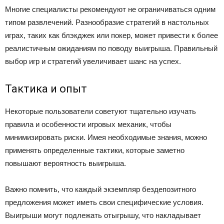
Многие специалисты рекомендуют не ограничиваться одним
типом развлечений. Разнообразие стратегий в настольных
играх, таких как блэкджек или покер, может привести к более
реалистичным ожиданиям по поводу выигрыша. Правильный
выбор игр и стратегий увеличивает шанс на успех.
Тактика и опыт
Некоторые пользователи советуют тщательно изучать
правила и особенности игровых механик, чтобы
минимизировать риски. Имея необходимые знания, можно
применять определенные тактики, которые заметно
повышают вероятность выигрыша.
Важно помнить, что каждый экземпляр бездепозитного
предложения может иметь свои специфические условия.
Выигрыши могут подлежать отыгрышу, что накладывает