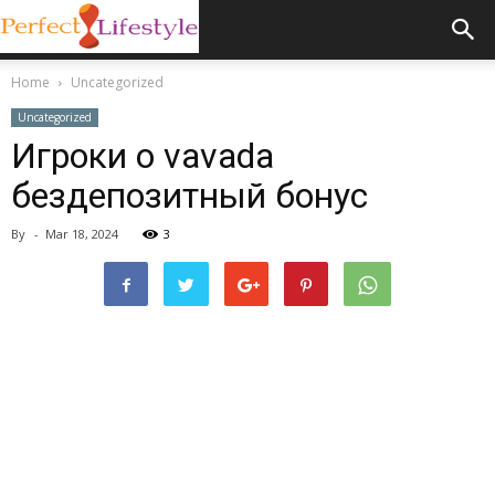
Home
Uncategorized
Uncategorized
Игроки о vavada
бездепозитный бонус
By
-
Mar 18, 2024
3