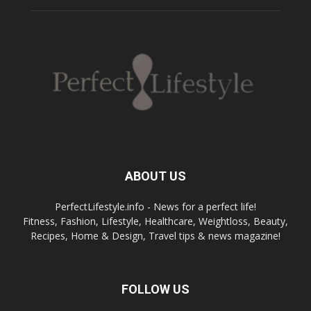
ABOUT US
PerfectLifestyle.info - News for a perfect life!
Fitness, Fashion, Lifestyle, Healthcare, Weightloss, Beauty,
Recipes, Home & Design, Travel tips & news magazine!
FOLLOW US