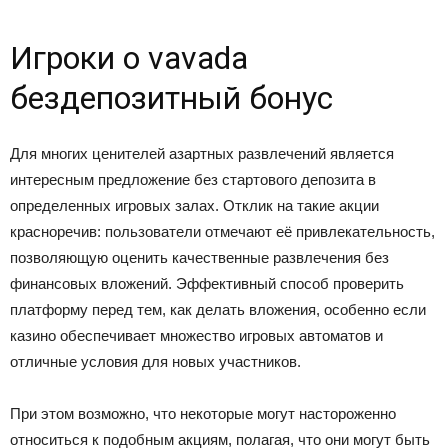
Игроки о vavada
бездепозитный бонус
Для многих ценителей азартных развлечений является
интересным предложение без стартового депозита в
определенных игровых залах. Отклик на такие акции
красноречив: пользователи отмечают её привлекательность,
позволяющую оценить качественные развлечения без
финансовых вложений. Эффективный способ проверить
платформу перед тем, как делать вложения, особенно если
казино обеспечивает множество игровых автоматов и
отличные условия для новых участников.
При этом возможно, что некоторые могут настороженно
относиться к подобным акциям, полагая, что они могут быть