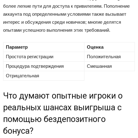
более легкие пути для доступа к привилегиям. Пополнение
аккаунта под определенными условиями также вызывает
интерес и обсуждения среди новичков; многие делятся
опытами успешного выполнения этих требований.
Параметр
Оценка
Простота регистрации
Положительная
Процедура подтверждения
Смешанная
Отрицательная
Что думают опытные игроки о
реальных шансах выигрыша с
помощью бездепозитного
бонуса?