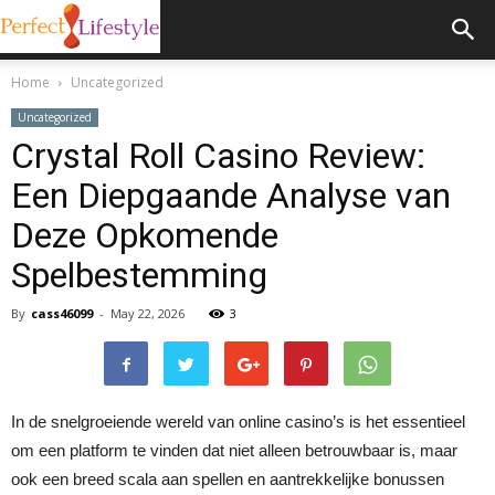
Home
Uncategorized
Uncategorized
Crystal Roll Casino Review:
Een Diepgaande Analyse van
Deze Opkomende
Spelbestemming
By
cass46099
-
May 22, 2026
3
In de snelgroeiende wereld van online casino’s is het essentieel
om een platform te vinden dat niet alleen betrouwbaar is, maar
ook een breed scala aan spellen en aantrekkelijke bonussen