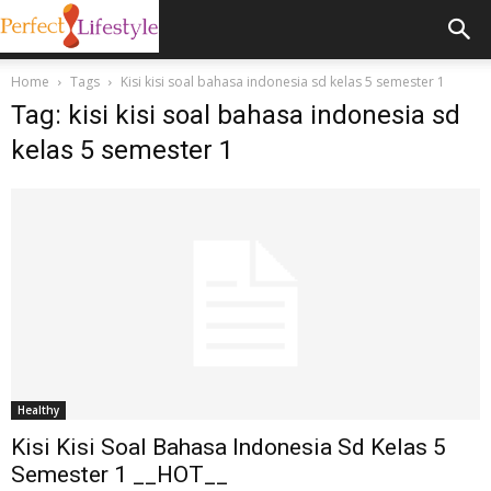
Home
Tags
Kisi kisi soal bahasa indonesia sd kelas 5 semester 1
Tag: kisi kisi soal bahasa indonesia sd
kelas 5 semester 1
Healthy
Kisi Kisi Soal Bahasa Indonesia Sd Kelas 5
Semester 1 __HOT__